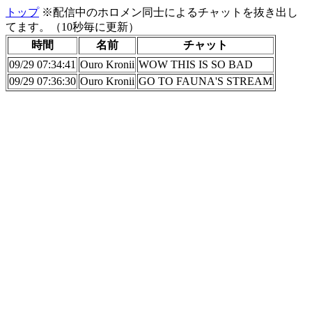
トップ
※配信中のホロメン同士によるチャットを抜き出し
てます。（10秒毎に更新）
時間
名前
チャット
09/29 07:34:41
Ouro Kronii
WOW THIS IS SO BAD
09/29 07:36:30
Ouro Kronii
GO TO FAUNA'S STREAM