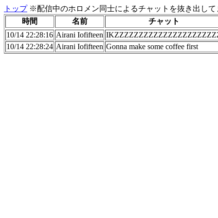
トップ
※配信中のホロメン同士によるチャットを抜き出してま
時間
名前
チャット
10/14 22:28:16
Airani Iofifteen
IKZZZZZZZZZZZZZZZZZZZZZ
10/14 22:28:24
Airani Iofifteen
Gonna make some coffee first