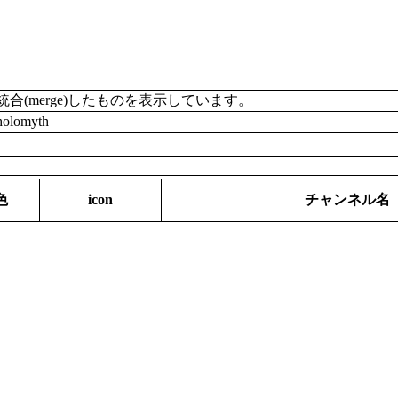
merge)したものを表示しています。
olomyth
色
icon
チャンネル名