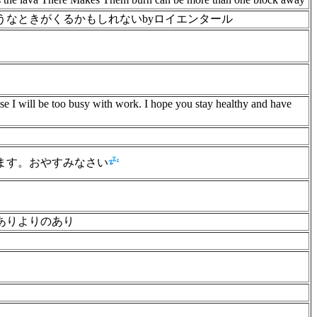
うなときがくるかもしれないbyロイエンタール
se I will be too busy with work. I hope you stay healthy and have
ます。おやすみなさい
ありよりのあり