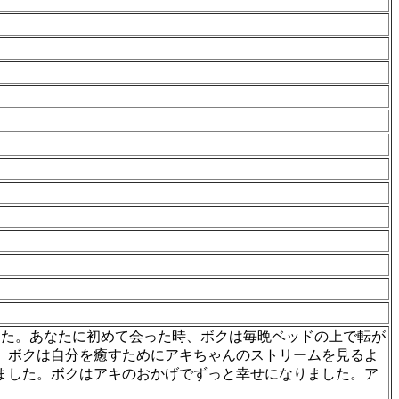
て1年が経ちました。あなたに初めて会った時、ボクは毎晩ベッドの上で転が
。ボクは自分を癒すためにアキちゃんのストリームを見るよ
ました。ボクはアキのおかげでずっと幸せになりました。ア