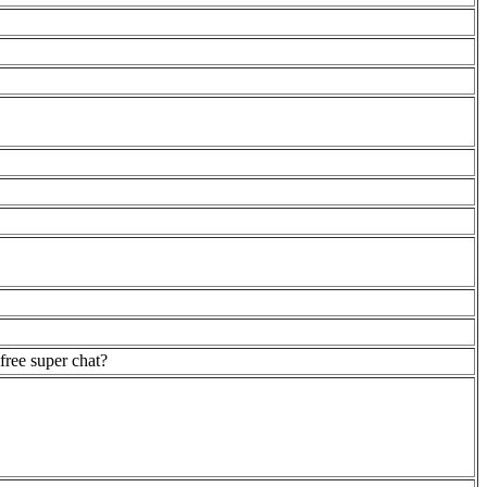
free super chat?