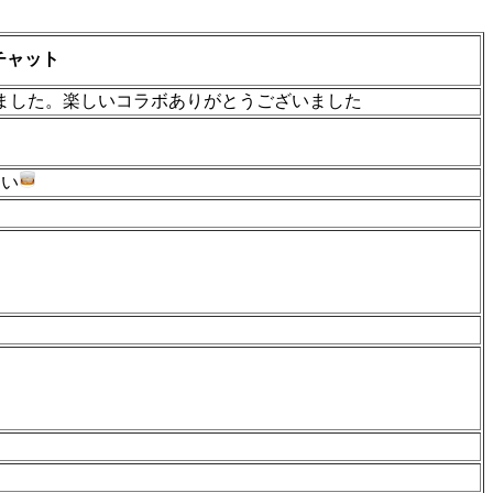
チャット
ました。楽しいコラボありがとうございました
ーい