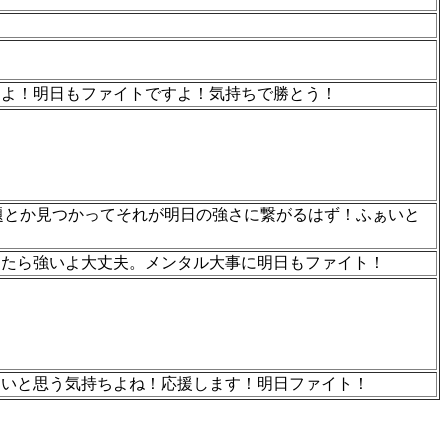
すよ！明日もファイトですよ！気持ちで勝とう！
課題とか見つかってそれが明日の強さに繋がるはず！ふぁいと
ったら強いよ大丈夫。メンタル大事に明日もファイト！
たいと思う気持ちよね！応援します！明日ファイト！