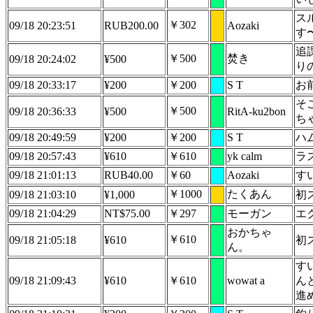
ス
￥302
09/18 20:23:51
RUB200.00
Aozaki
す
追
￥500
焚き
09/18 20:24:02
¥500
り
09/18 20:33:17
¥200
￥200
S T
お
そ
￥500
09/18 20:36:33
¥500
RitA-ku2bon
ち
09/18 20:49:59
¥200
￥200
S T
ハ
09/18 20:57:43
¥610
￥610
yk calm
ラ
09/18 21:01:13
RUB40.00
￥60
Aozaki
す
￥1000
たくあん
09/18 21:03:10
¥1,000
初
09/18 21:04:29
NT$75.00
￥297
モーガン
エ
おかちゃ
￥610
09/18 21:05:18
¥610
初
ん。
す
09/18 21:09:43
¥610
￥610
wowat a
ん
進