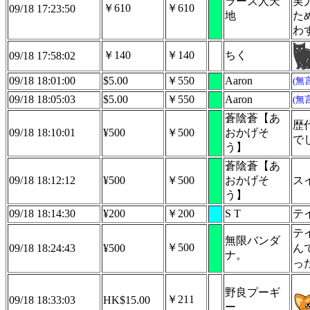
ラース人天
実
￥610
￥610
09/18 17:23:50
地
た
わ
￥140
￥140
ちく
09/18 17:58:02
09/18 18:01:00
$5.00
￥550
Aaron
(無
09/18 18:05:03
$5.00
￥550
Aaron
(無
蒼陰蒼【あ
歴
09/18 18:10:01
¥500
￥500
おかげそ
で
う】
蒼陰蒼【あ
09/18 18:12:12
¥500
￥500
おかげそ
ス
う】
09/18 18:14:30
¥200
￥200
S T
テ
テ
無限バンダ
￥500
09/18 18:24:43
¥500
ん
ナ。
っ
野良プーギ
￥211
09/18 18:33:03
HK$15.00
ー