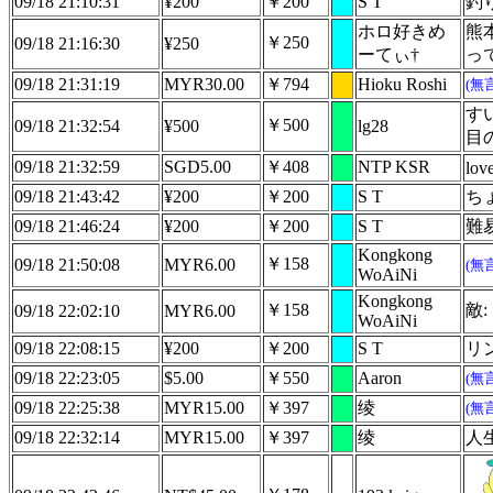
09/18 21:10:31
¥200
￥200
S T
釣
ホロ好きめ
熊
￥250
09/18 21:16:30
¥250
ーてぃ†
っ
09/18 21:31:19
MYR30.00
￥794
Hioku Roshi
(無
す
￥500
09/18 21:32:54
¥500
lg28
目
09/18 21:32:59
SGD5.00
￥408
NTP KSR
lov
09/18 21:43:42
¥200
￥200
S T
ち
09/18 21:46:24
¥200
￥200
S T
難
Kongkong
￥158
09/18 21:50:08
MYR6.00
(無
WoAiNi
Kongkong
￥158
敵: .
09/18 22:02:10
MYR6.00
WoAiNi
09/18 22:08:15
¥200
￥200
S T
リ
09/18 22:23:05
$5.00
￥550
Aaron
(無
09/18 22:25:38
MYR15.00
￥397
绫
(無
09/18 22:32:14
MYR15.00
￥397
绫
人