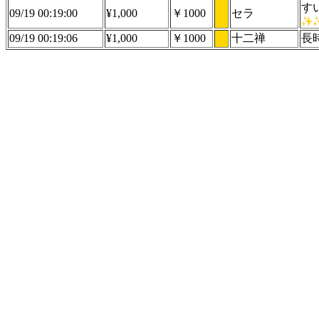
す
09/19 00:19:00
¥1,000
￥1000
セラ
09/19 00:19:06
¥1,000
￥1000
十二禅
長