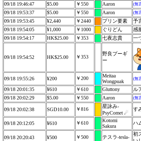
09/18 19:46:47
$5.00
￥550
Aaron
(無
09/18 19:53:37
$5.00
￥550
Aaron
(無
09/18 19:53:45
¥2,440
￥2440
プリン要素
予
09/18 19:54:05
¥1,000
￥1000
ぐりどん
感
09/18 19:54:17
HK$25.00
￥353
七夜志貴
一
野良プーギ
￥353
09/18 19:54:52
HK$25.00
ー
Meitaa
￥200
09/18 19:55:26
¥200
(無
Wongpuak
09/18 20:01:35
¥610
￥610
Gluttony
ル
09/18 20:02:29
$5.00
￥550
Aaron
(無
星詠み-
￥816
す
09/18 20:02:38
SGD10.00
PsyComet ☄
Kotomi
￥610
ハ
09/18 20:12:05
¥610
Sakura
初
￥500
テスラ-tesla-
09/18 20:20:43
¥500
い