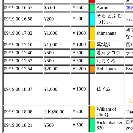
09/19 00:16:57
$5.00
￥550
Aaron
(無
そら とぶ ひ
￥200
09/19 00:16:58
¥200
お
つじぃ。
初
09/19 00:17:02
¥1,000
￥1000
shimanana
な
￥1000
葛城渉
09/19 00:17:10
¥1,000
長
09/19 00:17:40
¥500
￥500
暮河クロウ
ラ
09/19 00:17:52
¥500
￥500
しろくろ
09/19 00:17:54
$20.00
￥2200
Bob Jones
Bye
￥1000
仏イム
09/19 00:18:07
¥1,000
William of
￥706
09/19 00:18:08
HK$50.00
Tha
Chi-Q
長
Rickenbacker
￥500
09/19 00:18:21
¥500
620
次