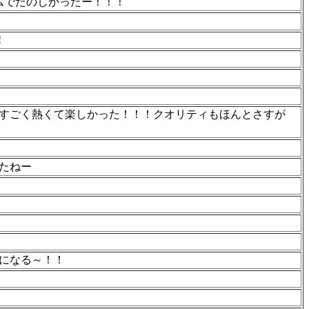
ムでたのしかったー！！！
!
すごく熱くて楽しかった！！！クオリティもほんとさすが
たねー
になる～！！