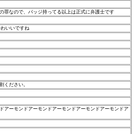
の罪なので、バッジ持ってる以上は正式に弁護士です
かわいいですね
1割ください。
ドアーモンドアーモンドアーモンドアーモンドアーモンドア