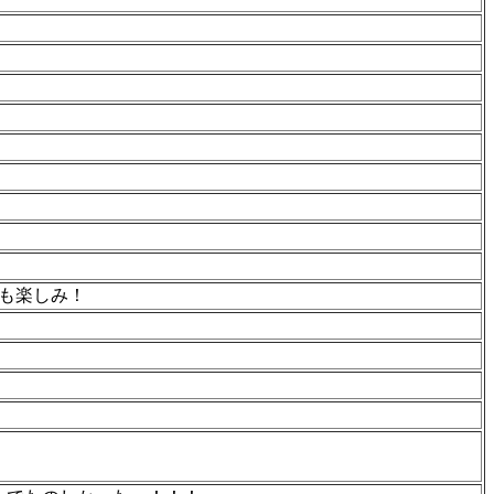
も楽しみ！