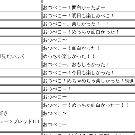
おつぺこー！面白かったよー
おつぺこー！明日も楽しみぺこ！
おつぺこ～。楽しかった！！！
おつぺこ～！めっちゃ面白かった！
おつぺこ〜
おつぺこ～！面白かった！！
月見だいふく
めっちゃ楽しかった！！
おつぺこー。おもしろかった！
おつぺこー！今日も楽しかった！
おつぺこ！めちゃめちゃ楽しかった！続き
おつぺこ～！
おつぺこー
おつぺこー！めっちゃ面白かったー！！
r好き
おつぺこ〜
ルーツブレッド111
おつぺこー