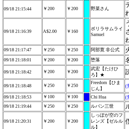
￥200
￥200
野菜さん
09/18 21:15:44
ボリラサムライ
09/18 21:16:39
A$2.00
￥160
Samuel
09/18 21:17:47
￥250
￥250
阿部寛 非公式
09/18 21:18:01
￥200
￥200
堕落
武宏【たけひ
￥200
￥200
09/18 21:18:42
ろ】★
Freedom【ひま
￥250
￥250
09/18 21:18:48
じん】
￥100
￥100
09/18 21:18:53
Chi Hua
09/18 21:19:44
￥250
￥250
ルパン三世
しっぽが空のフ
09/18 21:20:31
￥200
￥200
レンズ【ゼルル
ル】