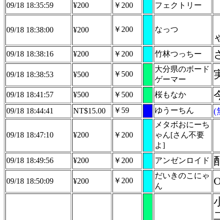
09/18 18:35:59
¥200
￥200
フェクトリー
￥200
なっつ
09/18 18:38:00
¥200
09/18 18:38:16
¥200
￥200
竹林つっちー
大分県のボード
￥500
09/18 18:38:53
¥500
ゲーマー
09/18 18:41:57
¥500
￥500
桜もなか
￥59
ゆうーちん
09/18 18:44:41
NT$15.00
メタボおにーち
09/18 18:47:10
¥200
￥200
ゃん[さん不要
よ]
09/18 18:49:56
¥200
￥200
アンゼンロイド
だいきのこにゃ
￥200
09/18 18:50:09
¥200
ん