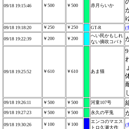
￥500
￥500
赤月らいか
09/18 19:15:46
￥250
￥250
09/18 19:18:20
GT-R
へい民かもしれ
￥200
￥200
09/18 19:22:39
ない摘吹コバト
￥610
￥610
あま猫
09/18 19:25:52
09/18 19:26:11
￥500
￥500
河童107号
09/18 19:27:23
￥500
￥500
永久の平兎
エンコのマエス
￥100
￥100
09/18 19:30:26
トロ久瀬大作