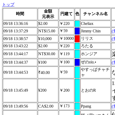
トップ
金額
時間
円建て
色
チャンネル名
元表示
09/18 13:36:16
$2.00
￥220
Cheliax
￥59
09/18 13:37:29
NT$15.00
Jimmy Chin
￥10000
リリス
09/18 13:38:57
¥10,000
09/18 13:43:22
$2.00
￥220
ろたる
09/18 13:44:17
NT$30.00
￥119
ホンジア
￥100
ぜのʚïɞ.•
09/18 13:44:37
¥100
やすっぱチャチ
￥59
09/18 13:44:53
₹40.00
ャ
09/18 13:45:49
¥200
￥200
とおのR
￥173
09/18 13:49:56
CA$2.00
Ppang