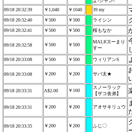
よ!ジャン!
09/18 20:32:39
￥1,040
￥1040
39 my
09/18 20:32:40
￥500
￥500
ライシン
09/18 20:32:41
￥500
￥500
桜もなか
MALICEーまり
￥500
￥500
09/18 20:32:58
すー
09/18 20:33:08
￥500
￥500
ウィリアンS
￥200
￥200
サバ太★
09/18 20:33:08
スノーラック
￥160
09/18 20:33:31
A$2.00
【ザコ舎弟】
￥200
￥200
アオサキリュウ
09/18 20:33:31
￥200
￥200
ふじ〇
09/18 20:33:35