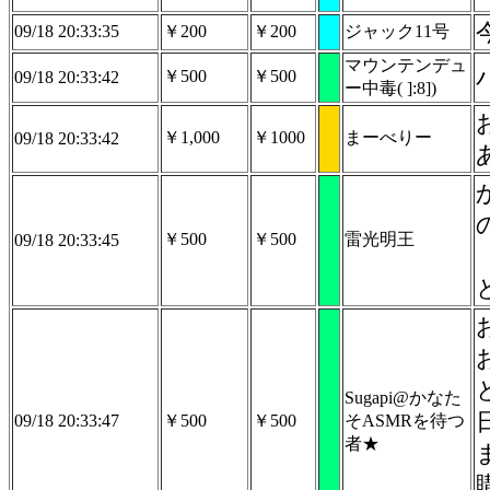
09/18 20:33:35
￥200
￥200
ジャック11号
マウンテンデュ
￥500
￥500
09/18 20:33:42
ー中毒( ]:8])
￥1,000
￥1000
まーべりー
09/18 20:33:42
￥500
￥500
雷光明王
09/18 20:33:45
Sugapi@かなた
09/18 20:33:47
￥500
￥500
そASMRを待つ
者★