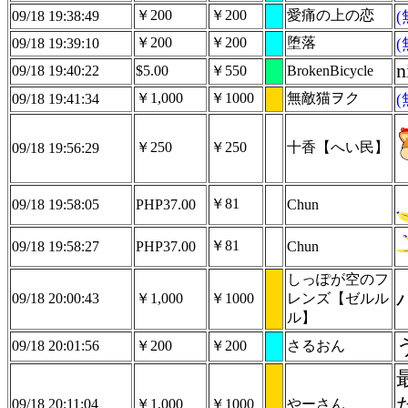
￥200
￥200
愛痛の上の恋
09/18 19:38:49
￥200
￥200
堕落
09/18 19:39:10
n
09/18 19:40:22
$5.00
￥550
BrokenBicycle
￥1,000
￥1000
無敵猫ヲク
09/18 19:41:34
￥250
￥250
十香【へい民】
09/18 19:56:29
￥81
09/18 19:58:05
PHP37.00
Chun
￥81
09/18 19:58:27
PHP37.00
Chun
しっぽが空のフ
09/18 20:00:43
￥1,000
￥1000
レンズ【ゼルル
ル】
09/18 20:01:56
￥200
￥200
さるおん
09/18 20:11:04
￥1,000
￥1000
やーさん