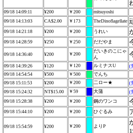
09/18 14:09:11
¥200
￥200
mitsuyoshi
09/18 14:13:03
CA$2.00
￥173
TheDinoflagellate
09/18 14:21:18
¥200
￥200
うれい
09/18 14:28:59
¥250
￥250
だだやま
だいきのこにゃ
￥200
09/18 14:36:40
¥200
ん
￥120
ルミナスU
09/18 14:39:26
¥120
09/18 14:54:54
¥500
￥500
でんち
￥200
二ロー★
09/18 15:11:53
¥200
￥59
大蒲
09/18 15:24:32
NT$15.00
09/18 15:28:38
¥200
￥200
鋼のワンコ
09/18 15:44:10
¥200
￥200
ひぐるみ
￥200
よりP
09/18 15:54:59
¥200