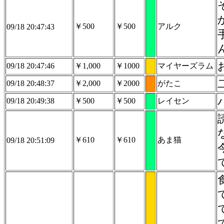
￥500
￥500
アルク
09/18 20:47:43
09/18 20:47:46
￥1,000
￥1000
マイヤーズラム
09/18 20:48:37
￥2,000
￥2000
がたこ
09/18 20:49:38
￥500
￥500
レイセン
￥610
￥610
あま猫
09/18 20:51:09