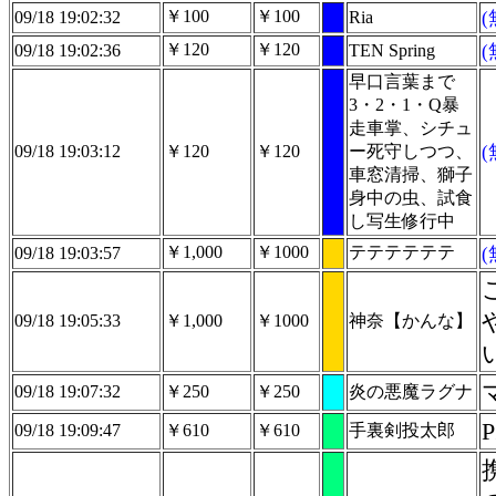
￥100
￥100
09/18 19:02:32
Ria
￥120
￥120
09/18 19:02:36
TEN Spring
早口言葉まで
3・2・1・Q暴
走車掌、シチュ
09/18 19:03:12
￥120
￥120
ー死守しつつ、
車窓清掃、獅子
身中の虫、試食
し写生修行中
￥1,000
￥1000
テテテテテテ
09/18 19:03:57
09/18 19:05:33
￥1,000
￥1000
神奈【かんな】
09/18 19:07:32
￥250
￥250
炎の悪魔ラグナ
09/18 19:09:47
￥610
￥610
手裏剣投太郎