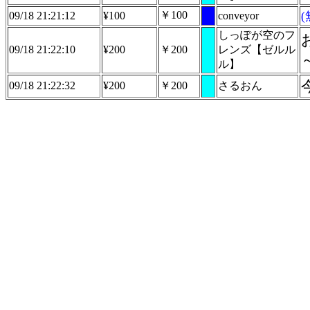
￥100
09/18 21:21:12
¥100
conveyor
しっぽが空のフ
09/18 21:22:10
¥200
￥200
レンズ【ゼルル
ル】
09/18 21:22:32
¥200
￥200
さるおん