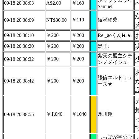
ボリラサムライ
09/18 20:38:03
A$2.00
￥160
Samuel
￥119
綾瀬珀兎
09/18 20:38:09
NT$30.00
09/18 20:38:10
￥200
￥200
Re _aoくん💫★
09/18 20:38:20
￥200
￥200
黒子、
紫天の盟主シテ
￥200
￥200
09/18 20:38:32
ンノメイシュ
謙信エルトリュ
09/18 20:38:42
￥200
￥200
ーズ★
￥1,040
￥1040
氷川翔
09/18 20:38:55
しっぽが空のフ