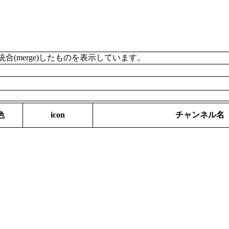
merge)したものを表示しています。
色
icon
チャンネル名