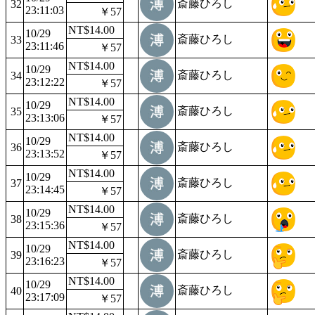
斎藤ひろし
32
23:11:03
￥57
NT$14.00
10/29
斎藤ひろし
33
23:11:46
￥57
NT$14.00
10/29
斎藤ひろし
34
23:12:22
￥57
NT$14.00
10/29
斎藤ひろし
35
23:13:06
￥57
NT$14.00
10/29
斎藤ひろし
36
23:13:52
￥57
NT$14.00
10/29
斎藤ひろし
37
23:14:45
￥57
NT$14.00
10/29
斎藤ひろし
38
23:15:36
￥57
NT$14.00
10/29
斎藤ひろし
39
23:16:23
￥57
NT$14.00
10/29
斎藤ひろし
40
23:17:09
￥57