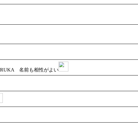
PORUKA 名前も相性がよい