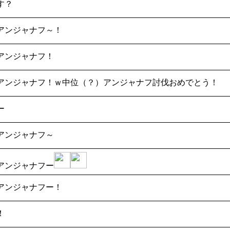
す？
アンジャナフ～！
アンジャナフ！
アンジャナフ！ｗ中位（？）アンジャナフ討伐おめでとう！
ー
アンジャナフ～
アンジャナフー
アンジャナフー！
！