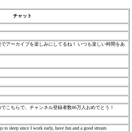
チャット
でアーカイブを楽しみにしてるね！ いつも楽しい時間をあ
でこちらで。チャンネル登録者数86万人おめでとう！
 go to sleep since I work early, have fun and a good stream