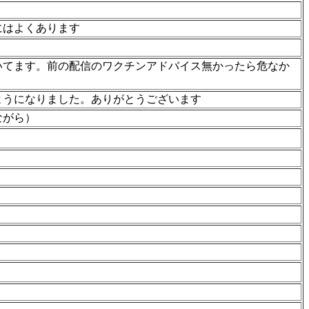
にはよくあります
いてます。前の配信のワクチンアドバイス無かったら危なか
ようになりました。ありがとうございます
ながら）