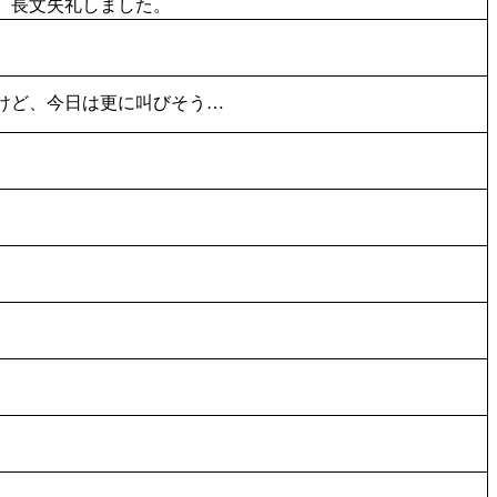
）長文失礼しました。
けど、今日は更に叫びそう…