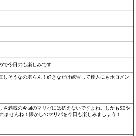
ので今日のも楽しみです！
悔しそうなの堪らん！好きなだけ練習して達人にもホロメン
しさ満載の今回のマリパには抗えないですよね。しかもSEや
られませんね！懐かしのマリパを今日も楽しみましょう！