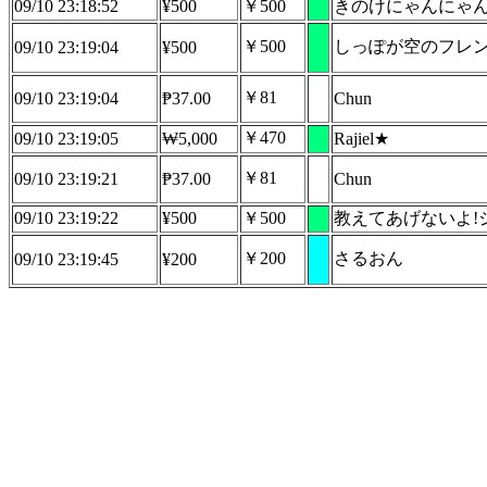
09/10 23:18:52
¥500
￥500
きのけにゃんにゃ
￥500
しっぽが空のフレ
09/10 23:19:04
¥500
￥81
09/10 23:19:04
₱37.00
Chun
￥470
09/10 23:19:05
₩5,000
Rajiel★
￥81
09/10 23:19:21
₱37.00
Chun
09/10 23:19:22
¥500
￥500
教えてあげないよ!
￥200
さるおん
09/10 23:19:45
¥200