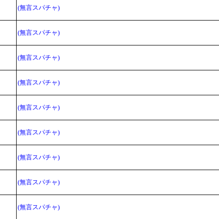
(無言スパチャ)
(無言スパチャ)
(無言スパチャ)
(無言スパチャ)
(無言スパチャ)
(無言スパチャ)
(無言スパチャ)
(無言スパチャ)
(無言スパチャ)