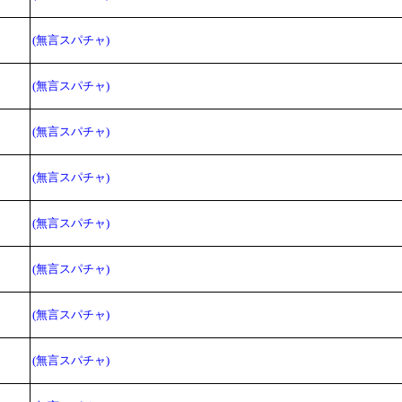
(無言スパチャ)
(無言スパチャ)
(無言スパチャ)
(無言スパチャ)
(無言スパチャ)
(無言スパチャ)
(無言スパチャ)
(無言スパチャ)