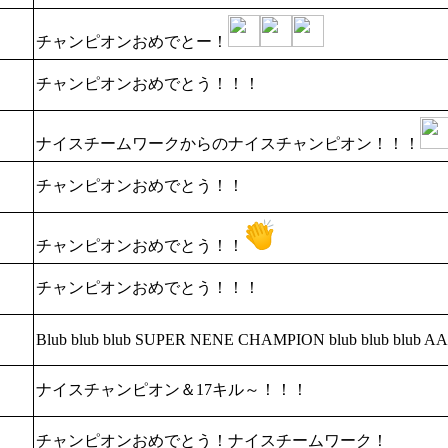
チャンピオンおめでとー！
チャンピオンおめでとう！！！
ナイスチームワークからのナイスチャンピオン！！！
チャンピオンおめでとう！！
チャンピオンおめでとう！！
チャンピオンおめでとう！！！
Blub blub blub SUPER NENE CHAMPION blub blub 
ナイスチャンピオン＆17キル～！！！
チャンピオンおめでとう！ナイスチームワーク！