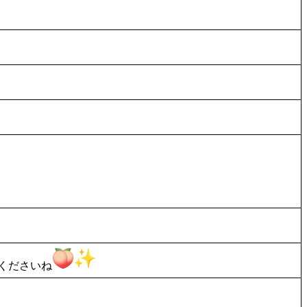
くださいね