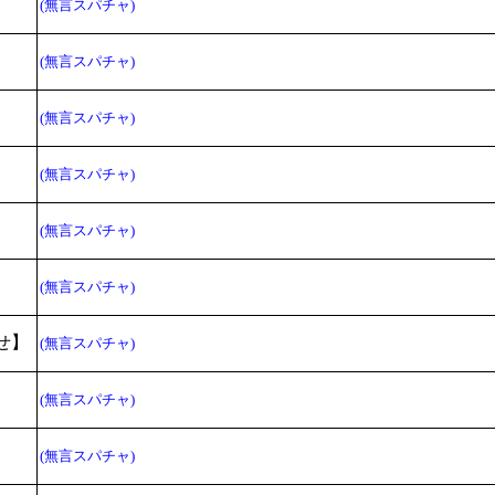
(無言スパチャ)
(無言スパチャ)
(無言スパチャ)
(無言スパチャ)
(無言スパチャ)
(無言スパチャ)
せ】
(無言スパチャ)
(無言スパチャ)
(無言スパチャ)