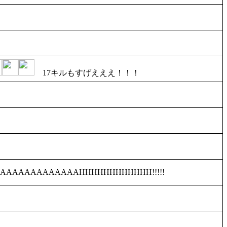
17キルもすげえええ！！！
blub AAAAAAAAAAAAAAAHHHHHHHHHHHH!!!!!