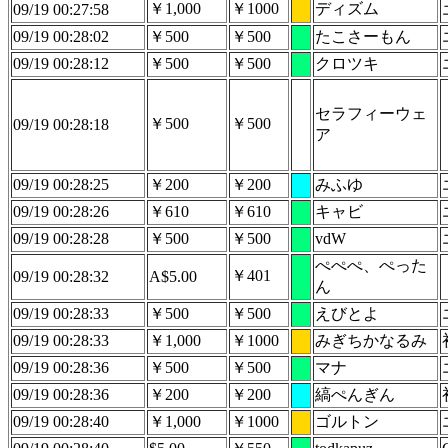
￥1,000
￥1000
ディズム
09/19 00:27:58
09/19 00:28:02
￥500
￥500
たこさーもん
09/19 00:28:12
￥500
￥500
クロツキ
セラフィーウェ
￥500
￥500
09/19 00:28:18
ア
09/19 00:28:25
￥200
￥200
みふゆ
09/19 00:28:26
￥610
￥610
キャビ
09/19 00:28:28
￥500
￥500
vdW
ぺぺぺ、ぺった
￥401
09/19 00:28:32
A$5.00
ん
09/19 00:28:33
￥500
￥500
えびとよ
09/19 00:28:33
￥1,000
￥1000
みぎちかなるみ
09/19 00:28:36
￥500
￥500
マナ
09/19 00:28:36
￥200
￥200
縞ぺんぎん
09/19 00:28:40
￥1,000
￥1000
ゴルトン