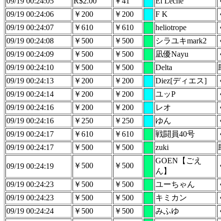
09/19 00:24:05
R$2.00
￥41
El Leche
09/19 00:24:06
￥200
￥200
F K
09/19 00:24:07
￥610
￥610
heliotrope
09/19 00:24:08
￥500
￥500
シラユキmark2
09/19 00:24:09
￥500
￥500
凪優Nayu
09/19 00:24:10
￥500
￥500
Delta
09/19 00:24:13
￥200
￥200
Diez[ディエス]
09/19 00:24:14
￥200
￥200
ユッP
09/19 00:24:16
￥200
￥200
レオ
09/19 00:24:16
￥250
￥250
ゆん
09/19 00:24:17
￥610
￥610
戦闘員40号
09/19 00:24:17
￥500
￥500
zuki
GOEN【ごえ
￥500
￥500
09/19 00:24:19
ん】
09/19 00:24:23
￥500
￥500
ユーちゃん
09/19 00:24:23
￥500
￥500
キミカン
09/19 00:24:24
￥500
￥500
みふゆ