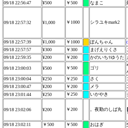
09/18 22:56:47
¥500
￥500
なまこ
￥1000
シラユキmark2
09/18 22:57:32
¥1,000
09/18 22:57:39
¥1,000
￥1000
ぽんちゃん
09/18 22:57:57
¥300
￥300
まげえりくさ
09/18 22:59:35
¥200
￥200
かのいち†ゆうた
￥500
ゴリ
09/18 23:00:03
¥500
09/18 23:00:04
¥250
￥250
さく
09/18 23:00:47
¥200
￥200
メラ
￥250
いかやき
09/18 23:01:44
¥250
￥200
。夜勤のしば丸
09/18 23:02:06
¥200
09/18 23:02:11
￥500
￥500
おはぎ