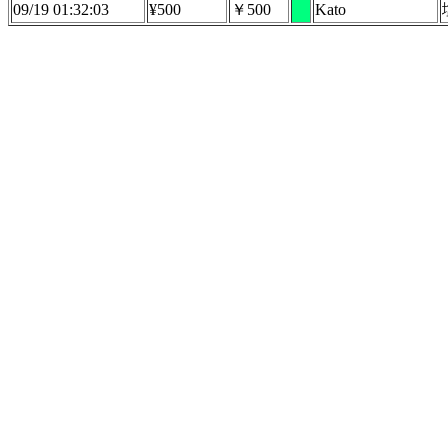
09/19 01:32:03
¥500
￥500
Kato