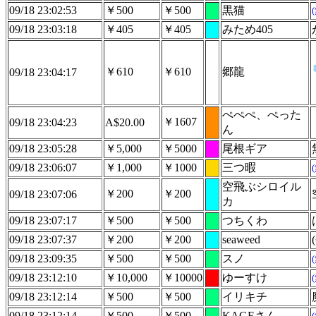
09/18 23:02:53
￥500
￥500
黒猫
09/18 23:03:18
￥405
￥405
みため405
￥610
￥610
郷龍
09/18 23:04:17
ぺぺぺ、ぺった
￥1607
09/18 23:04:23
A$20.00
ん
09/18 23:05:28
￥5,000
￥5000
尾根ギア
09/18 23:06:07
￥1,000
￥1000
三つ暇
空飛ぶシロイル
￥200
￥200
09/18 23:07:06
カ
09/18 23:07:17
￥500
￥500
つちくわ
09/18 23:07:37
￥200
￥200
seaweed
09/18 23:09:35
￥500
￥500
スノ
09/18 23:12:10
￥10,000
￥10000
ゆーすけ
09/18 23:12:14
￥500
￥500
イリキチ
09/18 23:12:14
￥500
￥500
KAGEさん