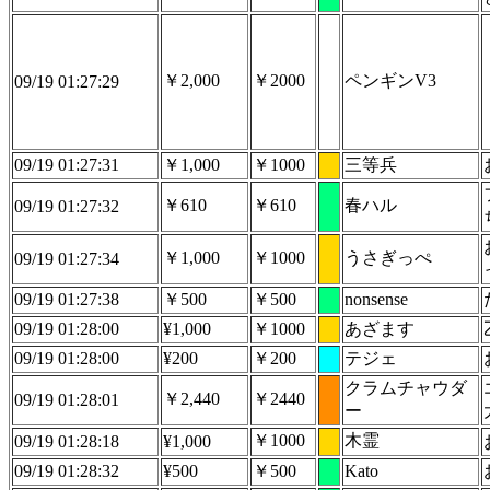
￥2,000
￥2000
ペンギンV3
09/19 01:27:29
09/19 01:27:31
￥1,000
￥1000
三等兵
￥610
￥610
春ハル
09/19 01:27:32
￥1,000
￥1000
うさぎっぺ
09/19 01:27:34
09/19 01:27:38
￥500
￥500
nonsense
09/19 01:28:00
¥1,000
￥1000
あざます
09/19 01:28:00
¥200
￥200
テジェ
クラムチャウダ
￥2,440
￥2440
09/19 01:28:01
ー
￥1000
木霊
09/19 01:28:18
¥1,000
09/19 01:28:32
¥500
￥500
Kato