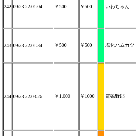
242
09/23 22:01:04
￥500
￥500
いわちゃん
￥500
￥500
塩化ハムカツ
243
09/23 22:01:34
￥1,000
￥1000
電磁野郎
244
09/23 22:03:26