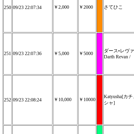
￥2,000
￥2000
さてひこ
250
09/23 22:07:34
ダース•レヴ
251
09/23 22:07:36
￥5,000
￥5000
Darth Revan /
Katyusha[カ
￥10,000
￥10000
252
09/23 22:08:24
シャ]