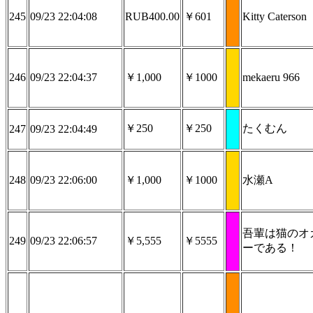
245
09/23 22:04:08
RUB400.00
￥601
Kitty Caterson
246
09/23 22:04:37
￥1,000
￥1000
mekaeru 966
￥250
￥250
たくむん
247
09/23 22:04:49
248
09/23 22:06:00
￥1,000
￥1000
水瀬A
吾輩は猫のオ
249
09/23 22:06:57
￥5,555
￥5555
ーである！