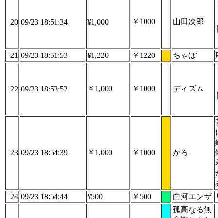
￥1000
山田次郎
20
09/23 18:51:34
¥1,000
21
09/23 18:51:53
¥1,220
￥1220
ちゃぼ
￥1,000
￥1000
ディズム
22
09/23 18:53:52
23
09/23 18:54:39
￥1,000
￥1000
かろ
24
09/23 18:54:44
¥500
￥500
白河エンザ
孤高なる無