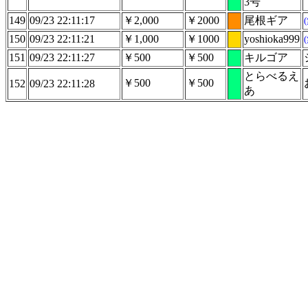
3号
149
09/23 22:11:17
￥2,000
￥2000
尾根ギア
150
09/23 22:11:21
￥1,000
￥1000
yoshioka999
151
09/23 22:11:27
￥500
￥500
キルゴア
とらべるえ
￥500
￥500
152
09/23 22:11:28
あ