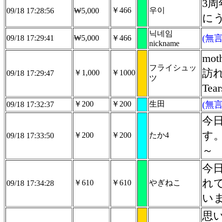
3
￥466
우이
09/18 17:28:56
₩5,000
に
닉네임
(無
09/18 17:29:41
₩5,000
￥466
nickname
mo
フライシュッ
訪れ
￥1,000
￥1000
09/18 17:29:47
ツ
Te
￥200
￥200
生田
(無
09/18 17:32:37
今
す
￥200
￥200
たか4
09/18 17:33:50
～
今
れ
￥610
￥610
やぎねこ
09/18 17:34:28
い
思