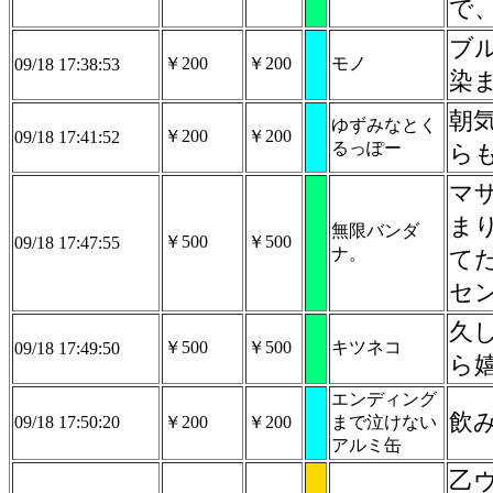
で
ブ
￥200
￥200
モノ
09/18 17:38:53
染
朝
ゆずみなとく
￥200
￥200
09/18 17:41:52
るっぽー
ら
マ
ま
無限バンダ
￥500
￥500
09/18 17:47:55
ナ。
て
セ
久
￥500
￥500
キツネコ
09/18 17:49:50
ら
エンディング
飲
09/18 17:50:20
￥200
￥200
まで泣けない
アルミ缶
乙