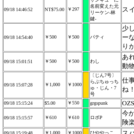
名前変えた元
ス
￥297
09/18 14:46:52
NT$75.00
リーケン-林
鍵-
少
ー
￥500
￥500
パティ
09/18 14:54:40
り
あ
￥500
￥500
わし
09/18 15:01:51
動
〔じん7号〕
仕
らぶちゅっち
￥1,000
￥1000
09/18 15:07:28
ゅ・じん・7
ね
号
OZS 
￥550
09/18 15:15:24
$5.00
grgspunk
今
￥610
￥610
ロボP
09/18 15:15:57
険
ス
￥1,000
￥1000
ひややっこ
09/18 15:19:48