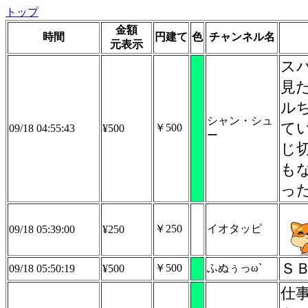
トップ
金額
時間
円建て
色
チャンネル名
元表示
ス
見
ル
シャン・シュ
て
￥500
09/18 04:55:43
¥500
ー
じ
も
っ
￥250
イオタッピ
09/18 05:39:00
¥250
ＳＢ
￥500
ふぬぅっω`
09/18 05:50:19
¥500
仕