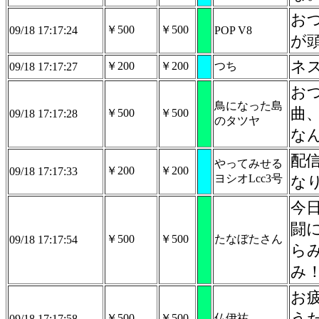
お
￥500
￥500
09/18 17:17:24
POP V8
が
ネ
￥200
￥200
つち
09/18 17:17:27
お
鳥になった島
曲
￥500
￥500
09/18 17:17:28
のタツヤ
な
配
やってみせる
￥200
￥200
09/18 17:17:33
ヨシオLcc3号
な
今
闘
￥500
￥500
たなぼたさん
09/18 17:17:54
ら
み
お
う
￥500
￥500
仏伊祐
09/18 17:17:58