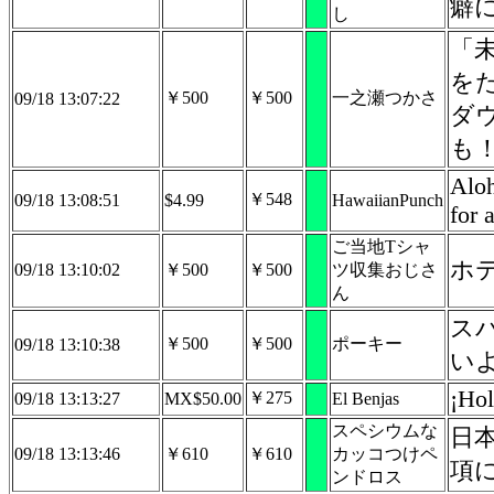
癖
し
「
を
￥500
￥500
一之瀬つかさ
09/18 13:07:22
ダ
も
Aloh
￥548
09/18 13:08:51
$4.99
HawaiianPunch
for 
ご当地Tシャ
ホ
09/18 13:10:02
￥500
￥500
ツ収集おじさ
ん
ス
￥500
￥500
ポーキー
09/18 13:10:38
い
¡Hol
￥275
09/18 13:13:27
MX$50.00
El Benjas
スペシウムな
日
09/18 13:13:46
￥610
￥610
カッコつけペ
項
ンドロス