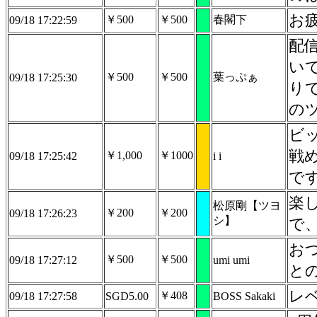
お
￥500
￥500
春閣下
09/18 17:22:59
配
い
￥500
￥500
葉っぷぁ
09/18 17:25:30
り
の
ビ
戦
￥1,000
￥1000
09/18 17:25:42
i i
で
楽
松原剛【ツヨ
￥200
￥200
09/18 17:26:23
シ】
で
お
￥500
￥500
09/18 17:27:12
umi umi
と
レ
￥408
09/18 17:27:58
SGD5.00
BOSS Sakaki