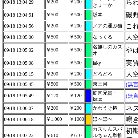
ち
￥200
￥200
09/18 13:04:29
きょーか
磯
￥500
￥500
坂本
09/18 13:04:51
こ
￥200
￥200
ノアの運ぶ猫
09/18 13:04:56
大
￥500
￥500
なっくる
09/18 13:05:00
名無しのカズ
や
￥500
￥500
09/18 13:05:02
オ
実
￥500
￥500
09/18 13:05:08
laky
大
￥200
￥200
どろどろ
09/18 13:05:15
￥500
￥500
東三河
(無
09/18 13:05:45
筋肉兄貴・
(無
09/18 13:05:49
￥120
￥120
kaito
ネ
￥200
￥200
かわうそ椿
09/18 13:06:07
鳴
￥1,000
￥1000
ほぺほぺ
09/18 13:06:18
カズりんスバ
初
09/18 13:07:22
￥610
￥610
ルちゃん単推