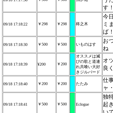
す
今
ミ
￥298
￥298
柊之木
09/18 17:18:22
ば
お
￥500
￥500
いものはす
09/18 17:18:30
ね
オススメは滅
オ
びの歌と道連
￥200
09/18 17:18:39
¥200
れ共喰い大好
良
きジルバード
仕
￥200
￥200
たたみ
09/18 17:18:40
ャ
独
起
￥500
￥500
09/18 17:18:41
Eclogue
い