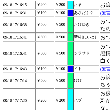
お疲
￥200
￥200
たま
09/18 17:16:15
￥100
￥100
あさだふぐ
(無
09/18 17:16:31
お
￥500
￥500
たけゆき
09/18 17:16:38
た
おつ
￥500
￥500
新斗[にいと]
09/18 17:16:41
お
感
￥500
￥500
シラサド
09/18 17:16:41
白
￥100
￥100
イト
(無
09/18 17:16:43
お
￥500
￥500
けけ
09/18 17:17:14
ち
お
刺
￥200
￥200
ハブ
09/18 17:17:20
な