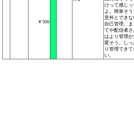
けって感じっ
よ。簡単そう
意外とできな
￥500
自己管理。ま
てや配信者さ
はより管理が
変そう。しっ
り管理できて
い。