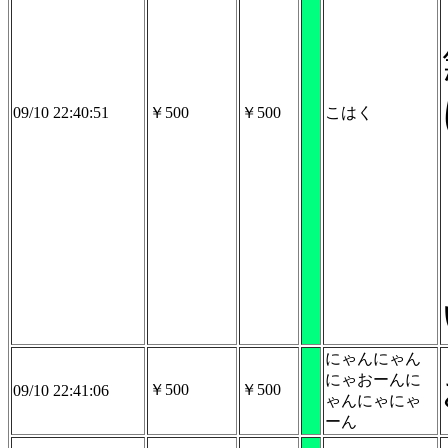
09/10 22:40:51
￥500
￥500
こはく
にゃんにゃん
にゃおーんに
￥500
￥500
09/10 22:41:06
ゃんにゃにゃ
ーん