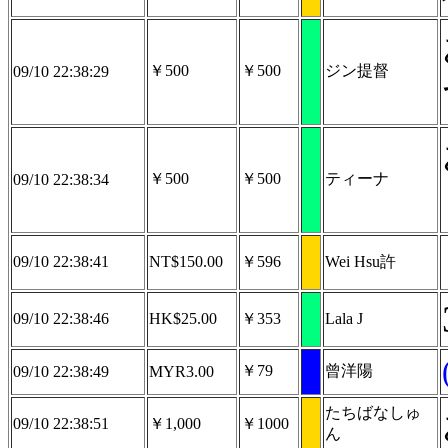
￥500
￥500
ジン提督
09/10 22:38:29
￥500
￥500
ティーナ
09/10 22:38:34
09/10 22:38:41
NT$150.00
￥596
Wei Hsu許
09/10 22:38:46
HK$25.00
￥353
Lala J
￥79
曾洋陽
09/10 22:38:49
MYR3.00
たちばなしゅ
09/10 22:38:51
￥1,000
￥1000
ん