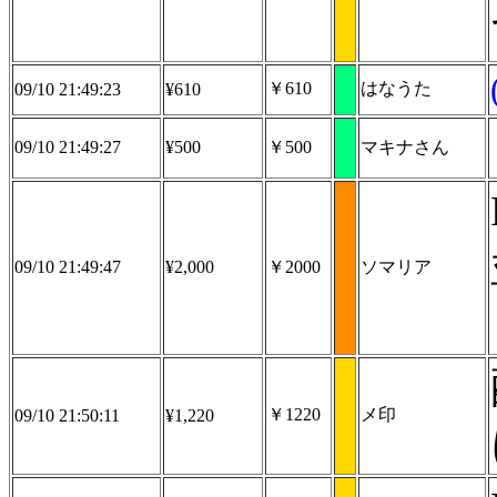
￥610
はなうた
09/10 21:49:23
¥610
09/10 21:49:27
¥500
￥500
マキナさん
09/10 21:49:47
¥2,000
￥2000
ソマリア
￥1220
メ印
09/10 21:50:11
¥1,220