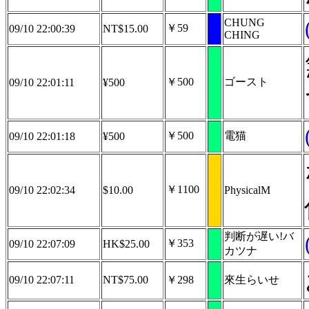
CHUNG
￥59
09/10 22:00:39
NT$15.00
CHING
￥500
ゴースト
09/10 22:01:11
¥500
￥500
電猫
09/10 22:01:18
¥500
￥1100
09/10 22:02:34
$10.00
PhysicalM
判断が遅い!バ
￥353
09/10 22:07:09
HK$25.00
カツナ
09/10 22:07:11
NT$75.00
￥298
來生らいせ