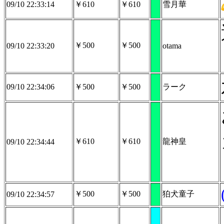
09/10 22:33:14
￥610
￥610
雪月華
￥500
￥500
09/10 22:33:20
otama
09/10 22:34:06
￥500
￥500
ラーク
￥610
￥610
龍神皇
09/10 22:34:44
￥500
￥500
狛犬童子
09/10 22:34:57