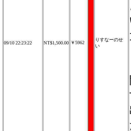
りすなーのせ
￥5962
09/10 22:23:22
NT$1,500.00
い