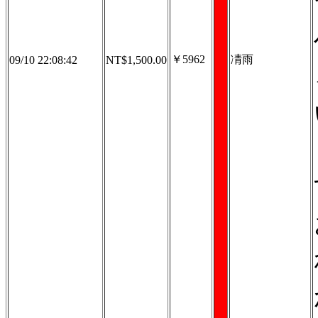
￥5962
凊雨
09/10 22:08:42
NT$1,500.00