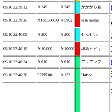
￥249
￥249
かかから君
09/10 22:39:12
09/10 22:39:26
NT$1,500.00
￥5962
sasa mumu
09/10 22:40:09
￥200
￥200
せんせい,
09/10 22:40:19
￥10,000
￥10000
城島ヒビキ
￥610
￥610
アクアレプ
09/10 22:40:24
09/10 22:40:30
PEN5.00
￥133
Haisec