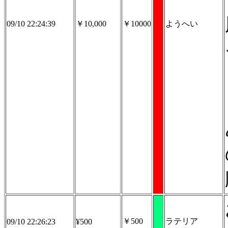
09/10 22:24:39
￥10,000
￥10000
ようへい
￥500
ラテリア
09/10 22:26:23
¥500