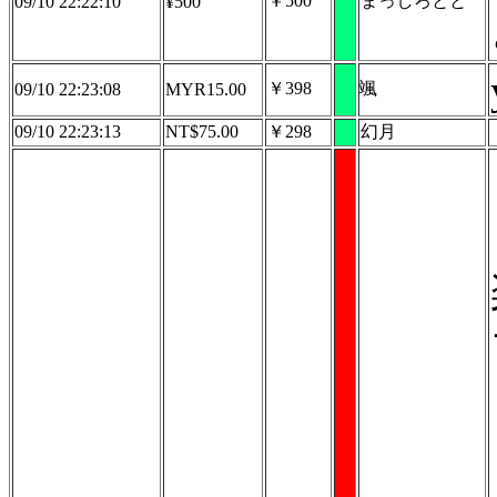
￥500
まっしろとと
09/10 22:22:10
¥500
￥398
颯
09/10 22:23:08
MYR15.00
09/10 22:23:13
NT$75.00
￥298
幻月