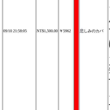
09/10 21:58:05
NT$1,500.00
￥5962
悲しみのカバ