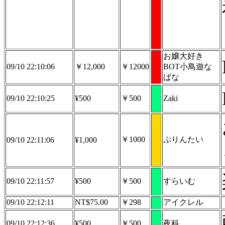
お嬢大好き
09/10 22:10:06
￥12,000
￥12000
BOT小鳥遊な
ばな
09/10 22:10:25
¥500
￥500
Zaki
￥1000
ぷりんたい
09/10 22:11:06
¥1,000
09/10 22:11:57
¥500
￥500
すらいむ
09/10 22:12:11
NT$75.00
￥298
アイクレル
09/10 22:12:36
¥500
￥500
夜科