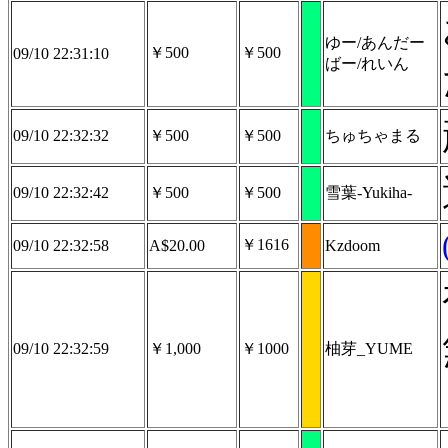
ゆー/あんだー
￥500
￥500
09/10 22:31:10
ばー/れいん
09/10 22:32:32
￥500
￥500
ちゅちゃまる
09/10 22:32:42
￥500
￥500
雪葉-Yukiha-
￥1616
09/10 22:32:58
A$20.00
Kzdoom
09/10 22:32:59
￥1,000
￥1000
柚芽_YUME