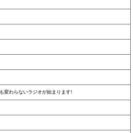
日も変わらないラジオが始まります!