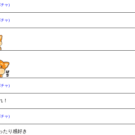
チャ)
チャ)
チャ)
れ！
チャ)
ったり感好き