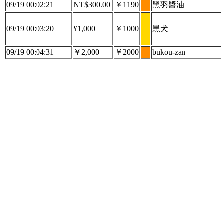
09/19 00:02:21
NT$300.00
￥1190
黑羽醬油
09/19 00:03:20
¥1,000
￥1000
黒犬
09/19 00:04:31
￥2,000
￥2000
bukou-zan