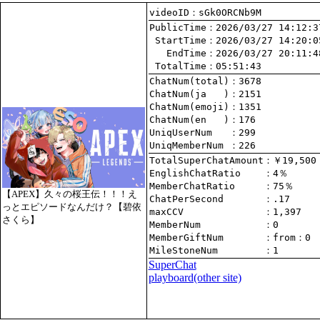
videoID：sGk0ORCNb9M
PublicTime
 StartTime
   EndTime
 TotalTime
：05:51:43
ChatNum(total)
ChatNum(ja   )
ChatNum(emoji)
ChatNum(en   )
UniqUserNum   
：299
UniqMemberNum 
：226
TotalSuperChatAmount
EnglishChatRatio    
MemberChatRatio     
【APEX】久々の桜王伝！！！え
ChatPerSecond       
っとエピソードなんだけ？【碧依
maxCCV              
：1,397
さくら】
MemberNum           
：0
MemberGiftNum       
：
from
：0
MileStoneNum        
：1
SuperChat
playboard(other site)