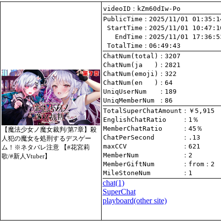
videoID：kZm60dIw-Po
PublicTime
 StartTime
   EndTime
 TotalTime
：06:49:43
ChatNum(total)
ChatNum(ja   )
ChatNum(emoji)
ChatNum(en   )
UniqUserNum   
：189
UniqMemberNum 
：86
TotalSuperChatAmount
EnglishChatRatio    
MemberChatRatio     
【魔法少女ノ魔女裁判/第7章】殺
ChatPerSecond       
人犯の魔女を処刑するデスゲー
maxCCV              
：621
ム！※ネタバレ注意 【#花宮莉
MemberNum           
：2
歌/#新人Vtuber】
MemberGiftNum       
：
from
：2
MileStoneNum        
：1
chat
(1)
SuperChat
playboard(other site)