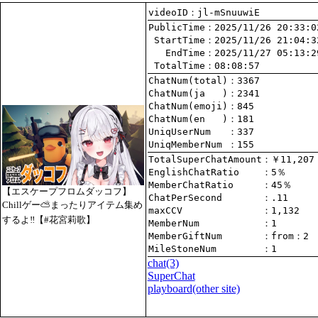
videoID：jl-mSnuuwiE
PublicTime
 StartTime
   EndTime
 TotalTime
：08:08:57
ChatNum(total)
ChatNum(ja   )
ChatNum(emoji)
ChatNum(en   )
UniqUserNum   
：337
UniqMemberNum 
：155
TotalSuperChatAmount
EnglishChatRatio    
MemberChatRatio     
【エスケープフロムダッコフ】
ChatPerSecond       
Chillゲー⛅まったりアイテム集め
maxCCV              
：1,132
するよ‼【#花宮莉歌】
MemberNum           
：1
MemberGiftNum       
：
from
：2
MileStoneNum        
：1
chat
(3)
SuperChat
playboard(other site)