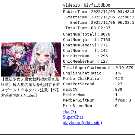
videoID：hi7f11bdbU0
PublicTime
 StartTime
   EndTime
 TotalTime
：08:02:37
ChatNum(total)
ChatNum(ja   )
ChatNum(emoji)
ChatNum(en   )
UniqUserNum   
：296
UniqMemberNum 
：127
TotalSuperChatAmount
EnglishChatRatio    
MemberChatRatio     
【魔法少女ノ魔女裁判/第8章＆最
ChatPerSecond       
終章】殺人犯の魔女を処刑するデ
maxCCV              
：839
スゲーム！※ネタバレ注意 【#花
MemberNum           
：1
宮莉歌/#新人Vtuber】
MemberGiftNum       
：
from
：3
MileStoneNum        
：0
chat
(3)
SuperChat
playboard(other site)