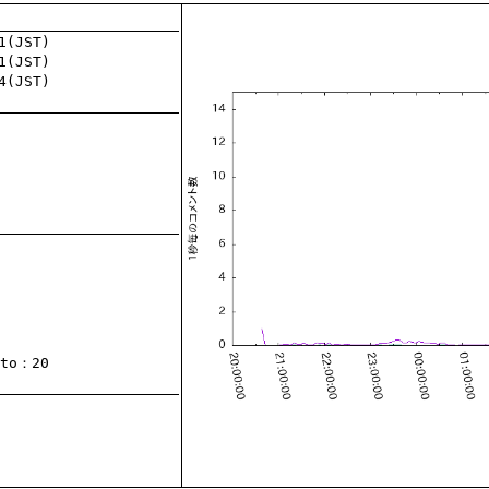
to
：20