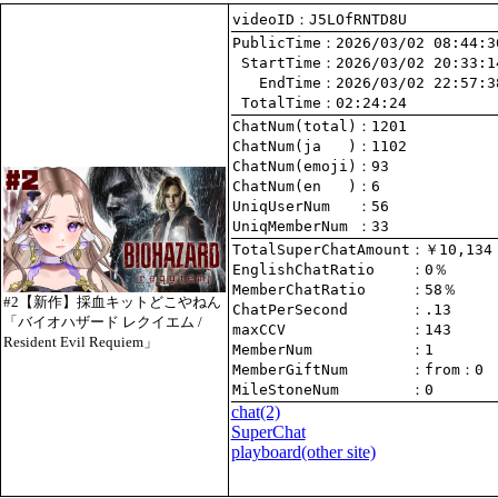
videoID：J5LOfRNTD8U
PublicTime
 StartTime
   EndTime
 TotalTime
：02:24:24
ChatNum(total)
ChatNum(ja   )
ChatNum(emoji)
ChatNum(en   )
UniqUserNum   
：56
UniqMemberNum 
：33
TotalSuperChatAmount
EnglishChatRatio    
MemberChatRatio     
#2【新作】採血キットどこやねん
ChatPerSecond       
「バイオハザード レクイエム /
maxCCV              
：143
Resident Evil Requiem」
MemberNum           
：1
MemberGiftNum       
：
from
：0
MileStoneNum        
：0
chat
(2)
SuperChat
playboard(other site)