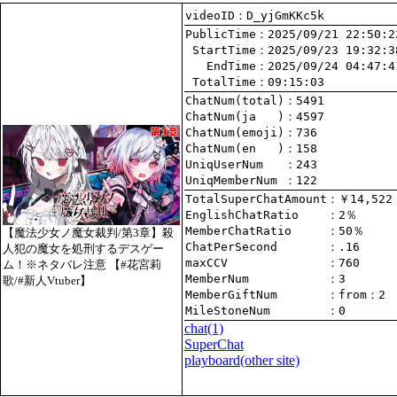
videoID：D_yjGmKKc5k
PublicTime
 StartTime
   EndTime
 TotalTime
：09:15:03
ChatNum(total)
ChatNum(ja   )
ChatNum(emoji)
ChatNum(en   )
UniqUserNum   
：243
UniqMemberNum 
：122
TotalSuperChatAmount
EnglishChatRatio    
MemberChatRatio     
【魔法少女ノ魔女裁判/第3章】殺
ChatPerSecond       
人犯の魔女を処刑するデスゲー
maxCCV              
：760
ム！※ネタバレ注意 【#花宮莉
MemberNum           
：3
歌/#新人Vtuber】
MemberGiftNum       
：
from
：2
MileStoneNum        
：0
chat
(1)
SuperChat
playboard(other site)