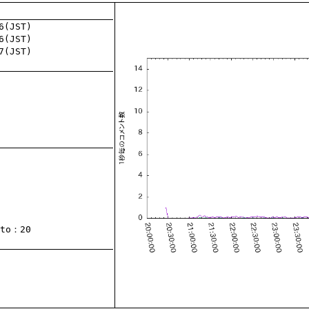
to
：20