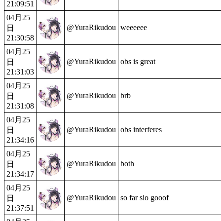
21:09:51
04月25
@YuraRikudou
weeeeee
日
21:30:58
04月25
@YuraRikudou
obs is great
日
21:31:03
04月25
@YuraRikudou
brb
日
21:31:08
04月25
@YuraRikudou
obs interferes
日
21:34:16
04月25
@YuraRikudou
both
日
21:34:17
04月25
@YuraRikudou
so far sio gooof
日
21:37:51