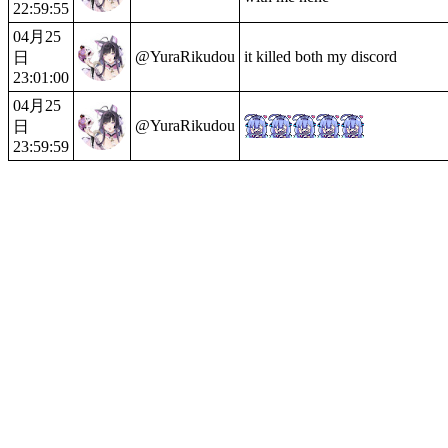
22:59:55
04月25
@YuraRikudou
it killed both my discord
日
23:01:00
04月25
@YuraRikudou
日
23:59:59