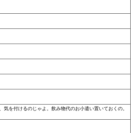
、気を付けるのじゃよ。飲み物代のお小遣い置いておくの。