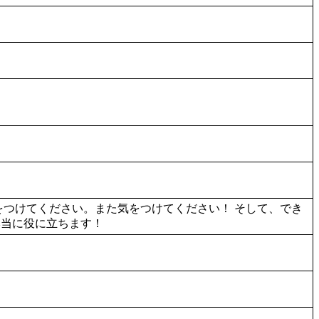
をつけてください。また気をつけてください！ そして、でき
本当に役に立ちます！