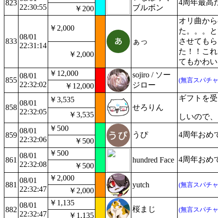
4周年最高
823
22:30:55
ブルボン
￥200
オリ曲から
￥2,000
た。。。
08/01
833
ぁっ
させてもら
22:31:14
た！！これ
￥2,000
てもかわい
￥12,000
sojiro / ソー
08/01
855
(無言スパチャ
22:32:02
ジロー
￥12,000
ギフトを受
￥3,535
08/01
858
せろりん
22:32:05
￥3,535
しいので、
￥500
08/01
うぴ
4周年おめ
859
22:32:06
￥500
￥500
08/01
4周年おめ
861
hundred Face
22:32:08
￥500
￥2,000
08/01
881
yutch
(無言スパチャ
22:32:47
￥2,000
￥1,135
08/01
桜まじ
882
(無言スパチャ
22:32:47
￥1,135