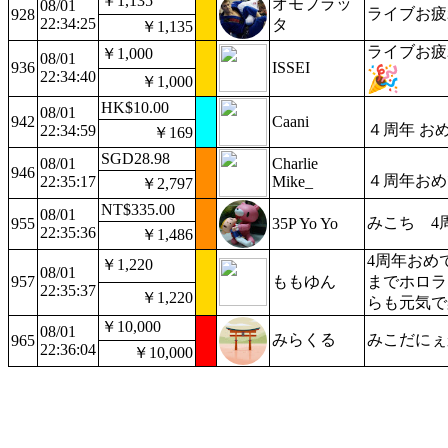
￥1,135
オモプラッ
08/01
ライブお疲
928
22:34:25
タ
￥1,135
ライブお疲
￥1,000
08/01
936
ISSEI
22:34:40
￥1,000
HK$10.00
08/01
942
Caani
４周年 お
22:34:59
￥169
SGD28.98
08/01
Charlie
946
４周年おめ
22:35:17
Mike_
￥2,797
NT$335.00
08/01
みこち 4
955
35P Yo Yo
22:35:36
￥1,486
4周年おめ
￥1,220
08/01
957
ももゆん
までホロラ
22:35:37
￥1,220
らも元気で
￥10,000
08/01
みらくる
みこだにぇ
965
22:36:04
￥10,000