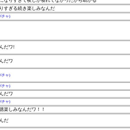
になりすぎて夜しか寝れてなかったから助かる
りすぎる続き楽しみなんだ
パチャ)
んだワ!
んだワ
パチャ)
パチャ)
んだワ
パチャ)
聴楽しみなんだワ！！
んだ