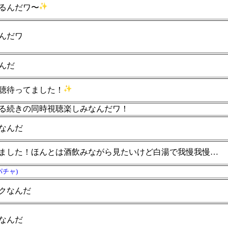
るんだワ〜
んだワ
んだ
聴待ってました！
る続きの同時視聴楽しみなんだワ！
なんだ
ました！ほんとは酒飲みながら見たいけど白湯で我慢我慢…
パチャ)
クなんだ
なんだ