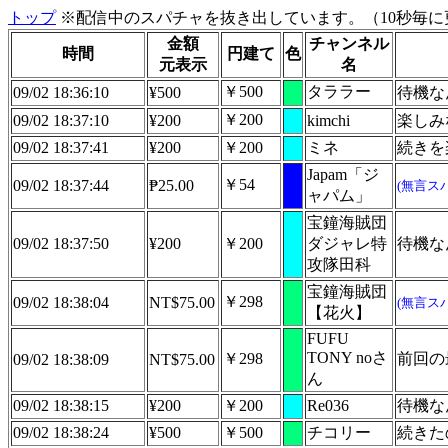
トップ
※配信中のスパチャを抜き出しています。（10秒毎に
金額
チャンネル
時間
円建て
色
元表示
名
￥500
タララー
09/02 18:36:10
¥500
待機な
￥200
09/02 18:37:10
¥200
kimchi
楽しみ
09/02 18:37:41
¥200
￥200
ミネ
続きを
Japam「ジ
￥54
09/02 18:37:44
₱25.00
(無言ス
ャパム」
宝鐘海賊団
09/02 18:37:50
¥200
￥200
ダジャレ特
待機な
攻隊田科
宝鐘海賊団
￥298
09/02 18:38:04
NT$75.00
(無言ス
【花火】
FUFU
TONY noさ
￥298
前回の
09/02 18:38:09
NT$75.00
ん
09/02 18:38:15
¥200
￥200
Re036
待機な
09/02 18:38:24
¥500
￥500
チコリー
続きた