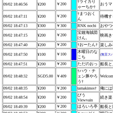
†ライカり
￥200
おうマ
09/02 18:46:56
¥200
ゃーちか†
†まつおく
￥200
09/02 18:47:11
¥200
待機す
ん
09/02 18:47:13
¥300
￥300
RNK nochi
おやつ
宝鐘海賊団
￥200
09/02 18:47:15
¥200
映画き
けん。
￥200
†おーたん†
09/02 18:47:40
¥200
楽しみ
木曜日のな
￥100
09/02 18:47:50
¥100
(無言ス
こち
￥200
ただのおっ
09/02 18:47:51
¥200
船長と
†ハウ・チ
09/02 18:48:32
SGD5.00
￥409
ェン豚やろ
Welco
う†
09/02 18:48:35
¥200
￥200
tamakimos†
俺には
びう
09/02 18:48:54
¥200
￥200
続き楽
Viewvain
￥200
ほろいろ亭
09/02 18:49:39
¥200
船長と