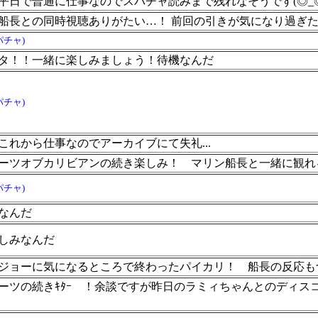
平日で普通に仕事なのでスパチャ読みまで残れなそうです(◎_
船長との同時視聴ありがたい…！ 前回の引きが気になり過ぎ
パチャ)
タ！！一緒に楽しみましょう！待機なんだ
パチャ)
これから仕事なのでアーカイブにて失礼...
ーツオブカリビアンの続き楽しみ！
マリン船長と一緒に観れ
パチャ)
なんだ
しみなんだ
ジョーに気になるところで終わったパイカリ！
船長の反応も
ーツの続きｷﾀｰ
！余談ですが昨日のラミィちゃんとのディス