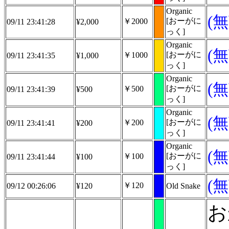
Organic
(
[おーがに
￥2000
09/11 23:41:28
¥2,000
っく]
Organic
(
[おーがに
￥1000
09/11 23:41:35
¥1,000
っく]
Organic
(
[おーがに
￥500
09/11 23:41:39
¥500
っく]
Organic
(
[おーがに
￥200
09/11 23:41:41
¥200
っく]
Organic
(
[おーがに
￥100
09/11 23:41:44
¥100
っく]
(
￥120
09/12 00:26:06
¥120
Old Snake
お