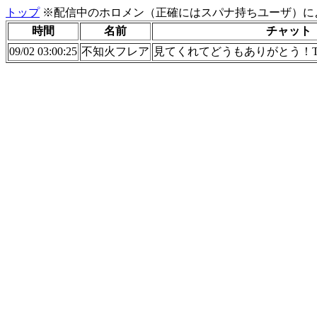
トップ
※配信中のホロメン（正確にはスパナ持ちユーザ）に
時間
名前
チャット
09/02 03:00:25
不知火フレア
見てくれてどうもありがとう！Thank yo