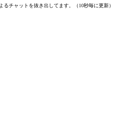
よるチャットを抜き出してます。（10秒毎に更新）