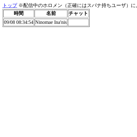
トップ
※配信中のホロメン（正確にはスパナ持ちユーザ）に
時間
名前
チャット
09/08 08:34:54
Ninomae Ina'nis