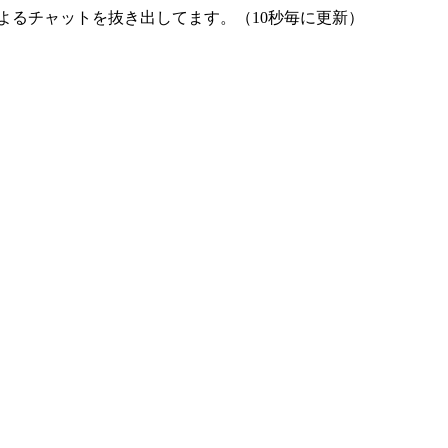
よるチャットを抜き出してます。（10秒毎に更新）