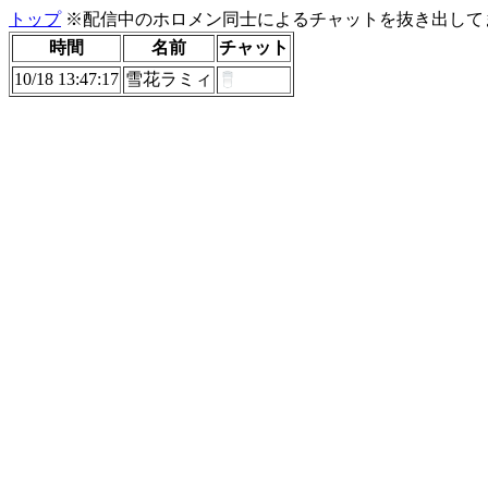
トップ
※配信中のホロメン同士によるチャットを抜き出してま
時間
名前
チャット
10/18 13:47:17
雪花ラミィ