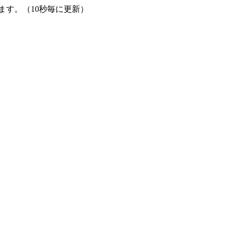
す。（10秒毎に更新）