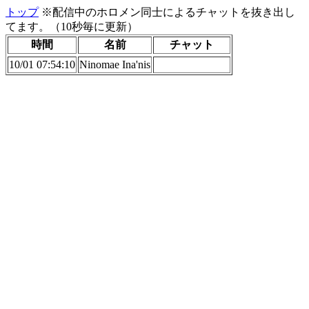
トップ
※配信中のホロメン同士によるチャットを抜き出し
てます。（10秒毎に更新）
時間
名前
チャット
10/01 07:54:10
Ninomae Ina'nis