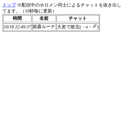
トップ
※配信中のホロメン同士によるチャットを抜き出し
てます。（10秒毎に更新）
時間
名前
チャット
姫森ルーナ
10/18 22:49:37
大差で敗北(・o・
)