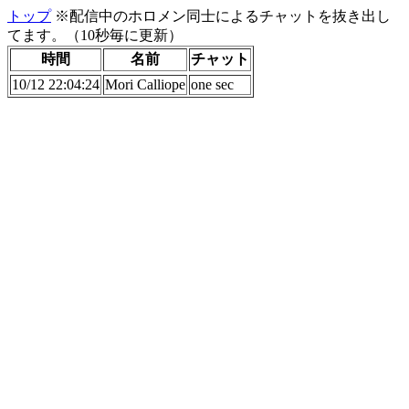
トップ
※配信中のホロメン同士によるチャットを抜き出し
てます。（10秒毎に更新）
時間
名前
チャット
10/12 22:04:24
Mori Calliope
one sec