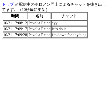
トップ
※配信中のホロメン同士によるチャットを抜き出し
てます。（10秒毎に更新）
時間
名前
チャット
10/21 17:08:12
Pavolia Reine
ayy
10/21 17:09:17
Pavolia Reine
let's do it
10/21 17:09:28
Pavolia Reine
i'm down for anything