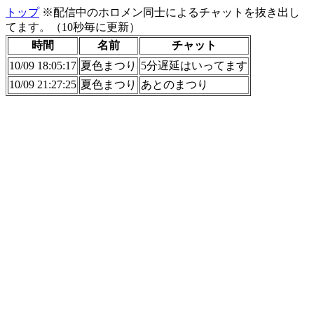
トップ
※配信中のホロメン同士によるチャットを抜き出し
てます。（10秒毎に更新）
時間
名前
チャット
10/09 18:05:17
夏色まつり
5分遅延はいってます
10/09 21:27:25
夏色まつり
あとのまつり