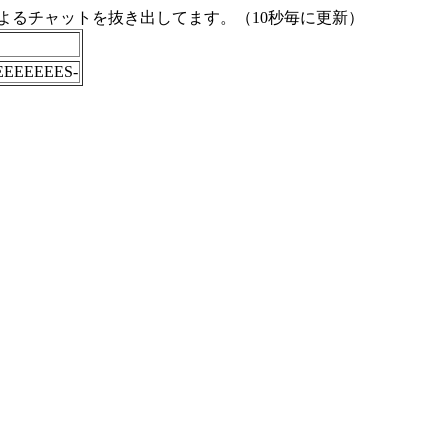
よるチャットを抜き出してます。（10秒毎に更新）
EEEEEEES-