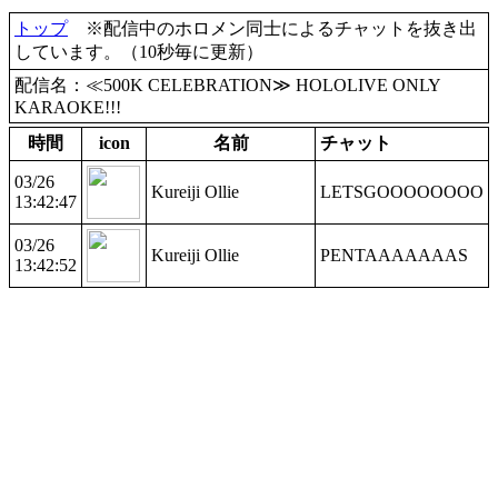
トップ
※配信中のホロメン同士によるチャットを抜き出
しています。（10秒毎に更新）
配信名：≪500K CELEBRATION≫ HOLOLIVE ONLY
KARAOKE!!!
時間
icon
名前
チャット
03/26
Kureiji Ollie
LETSGOOOOOOOO
13:42:47
03/26
Kureiji Ollie
PENTAAAAAAAS
13:42:52