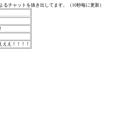
よるチャットを抜き出してます。（10秒毎に更新）
！
えええ！！！！