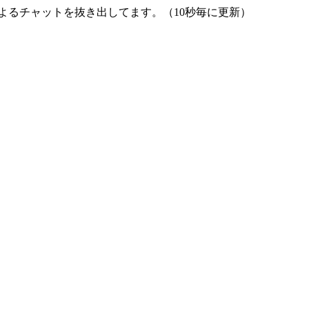
よるチャットを抜き出してます。（10秒毎に更新）